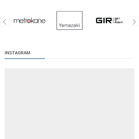
INSTAGRAM