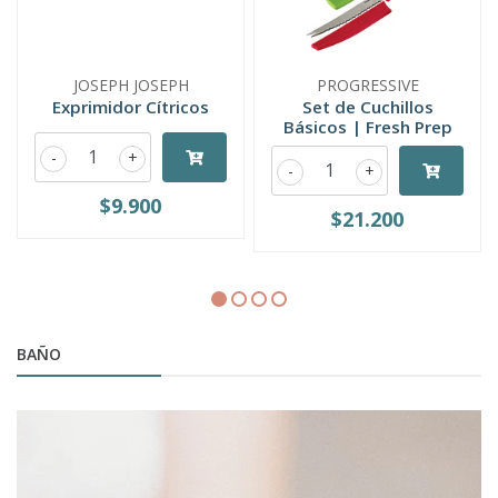
JOSEPH JOSEPH
PROGRESSIVE
Exprimidor Cítricos
Set de Cuchillos
Básicos | Fresh Prep
-
+
-
+
$9.900
$21.200
BAÑO