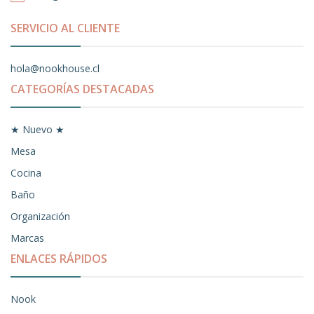
SERVICIO AL CLIENTE
hola@nookhouse.cl
CATEGORÍAS DESTACADAS
★ Nuevo ★
Mesa
Cocina
Baño
Organización
Marcas
ENLACES RÁPIDOS
Nook