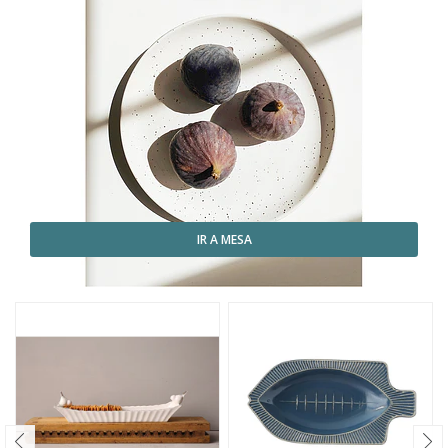
IR A MESA