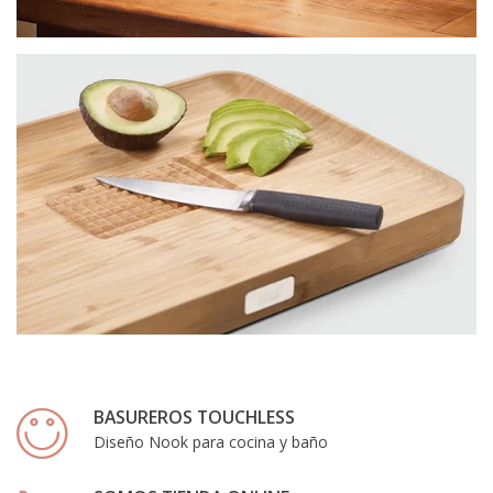
BASUREROS TOUCHLESS
Diseño Nook para cocina y baño