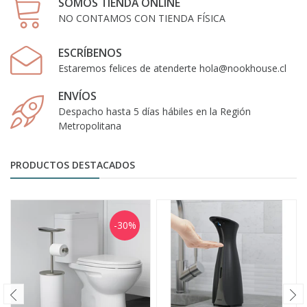
SOMOS TIENDA ONLINE
NO CONTAMOS CON TIENDA FÍSICA
ESCRÍBENOS
Estaremos felices de atenderte hola@nookhouse.cl
ENVÍOS
Despacho hasta 5 días hábiles en la Región
Metropolitana
PRODUCTOS DESTACADOS
-30%