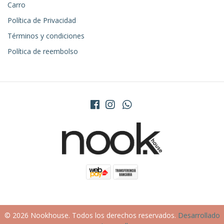
Carro
Política de Privacidad
Términos y condiciones
Política de reembolso
© 2026 Nookhouse. Todos los derechos reservados.
Desarrollado