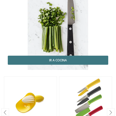
IR A COCINA