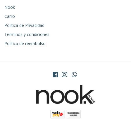
Nook
Carro
Política de Privacidad
Términos y condiciones
Política de reembolso