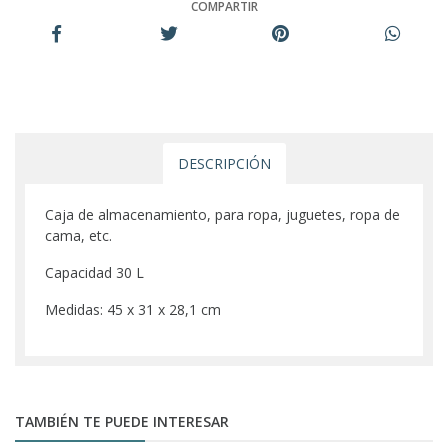
COMPARTIR
DESCRIPCIÓN
Caja de almacenamiento, para ropa, juguetes, ropa de
cama, etc.
Capacidad 30 L
Medidas: 45 x 31 x 28,1 cm
TAMBIÉN TE PUEDE INTERESAR