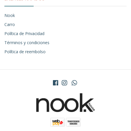
Nook
Carro
Política de Privacidad
Términos y condiciones
Política de reembolso