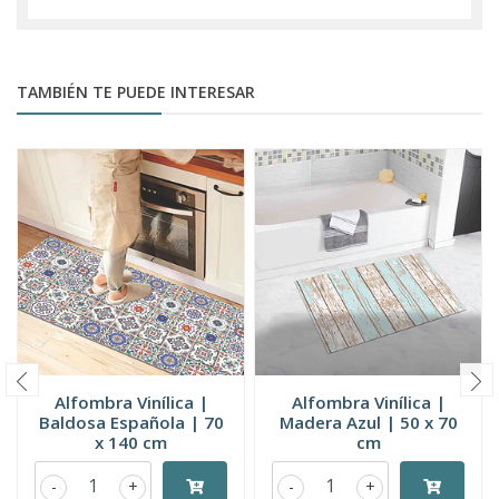
TAMBIÉN TE PUEDE INTERESAR
Alfombra Vinílica |
Alfombra Vinílica |
Baldosa Española | 70
Madera Azul | 50 x 70
x 140 cm
cm
-
+
-
+