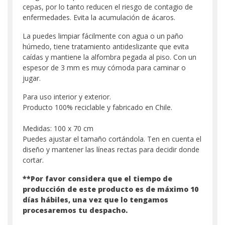
cepas, por lo tanto reducen el riesgo de contagio de
enfermedades. Evita la acumulación de ácaros.
La puedes limpiar fácilmente con agua o un paño
húmedo, tiene tratamiento antideslizante que evita
caídas y mantiene la alfombra pegada al piso. Con un
espesor de 3 mm es muy cómoda para caminar o
jugar.
Para uso interior y exterior.
Producto 100% reciclable y fabricado en Chile.
Medidas: 100 x 70 cm
Puedes ajustar el tamaño cortándola. Ten en cuenta el
diseño y mantener las líneas rectas para decidir donde
cortar.
**Por favor considera que el tiempo de
producción de este producto es de máximo 10
días hábiles, una vez que lo tengamos
procesaremos tu despacho.