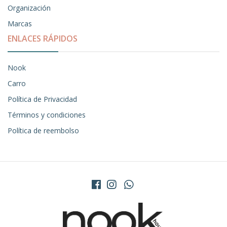
Organización
Marcas
ENLACES RÁPIDOS
Nook
Carro
Política de Privacidad
Términos y condiciones
Política de reembolso