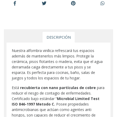
DESCRIPCIÓN
Nuestra alfombra vinílica refrescará tus espacios
además de mantenerlos más limpios. Protege la
cerámica, pisos flotantes o madera, evita que el agua
derramada caiga directamente a tus pisos y se
esparza. Es perfecta para cocinas, baño, salas de
juegos y todos los espacios de tu hogar.
Está
recubierta con nano partículas de cobre
para
reducir el riesgo de contagio de enfermedades.
Certificado bajo estándar “
Microbial Limited Test
ISO 846-1997 Metodo C.
Posee propiedades
antimicrobianas que actúan como agentes anti
hongos, son capaces de reducir el crecimiento de